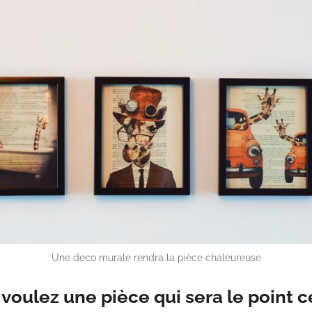
Une deco murale rendra la pièce chaleureuse
voulez une pièce qui sera le point c