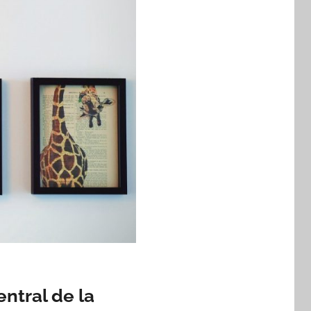
entral de la