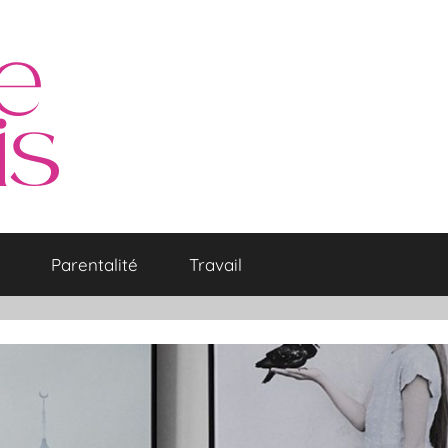
Parentalité
Travail