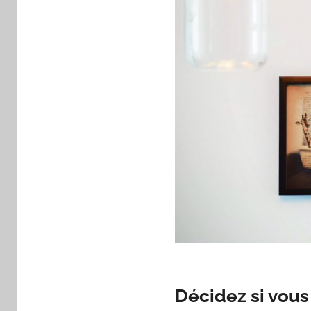
Décidez si vous 