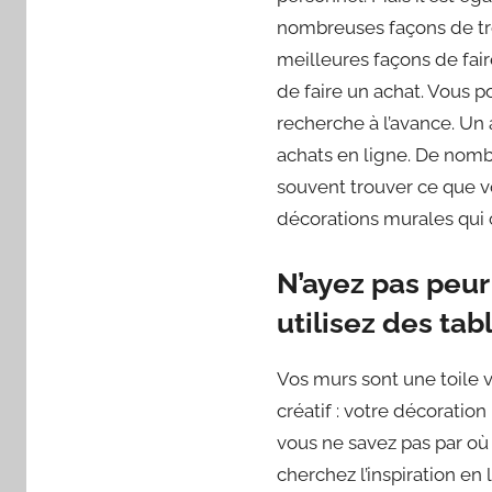
nombreuses façons de tro
meilleures façons de fair
de faire un achat. Vous 
recherche à l’avance. Un
achats en ligne. De nombr
souvent trouver ce que vo
décorations murales qui 
N’ayez pas peur
utilisez des ta
Vos murs sont une toile v
créatif : votre décorati
vous ne savez pas par où
cherchez l’inspiration en