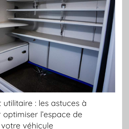
ilitaire : les astuces à
 optimiser l’espace de
votre véhicule