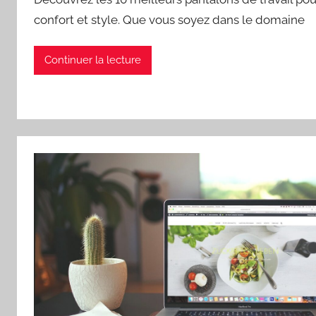
confort et style. Que vous soyez dans le domaine
Continuer la lecture