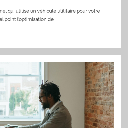
l qui utilise un véhicule utilitaire pour votre
el point l’optimisation de