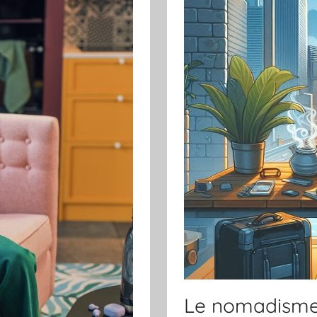
Le nomadisme d