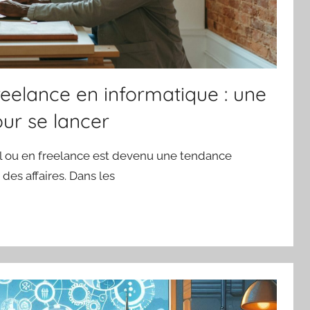
freelance en informatique : une
ur se lancer
iel ou en freelance est devenu une tendance
 des affaires. Dans les