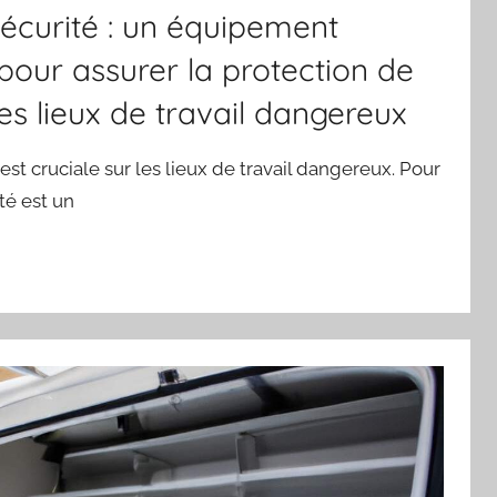
écurité : un équipement
pour assurer la protection de
les lieux de travail dangereux
est cruciale sur les lieux de travail dangereux. Pour
té est un