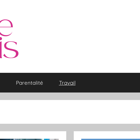
Parentalité
Travail