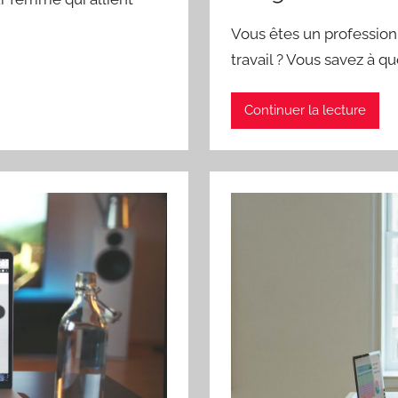
Vous êtes un professionne
travail ? Vous savez à qu
Continuer la lecture