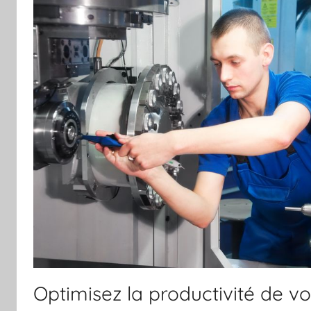
Optimisez la productivité de vot