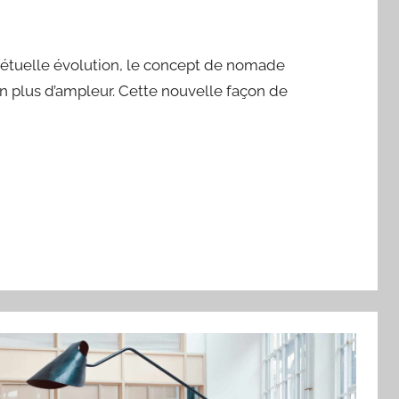
tuelle évolution, le concept de nomade
en plus d’ampleur. Cette nouvelle façon de