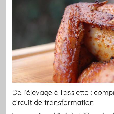
De l’élevage à l’assiette : comp
circuit de transformation