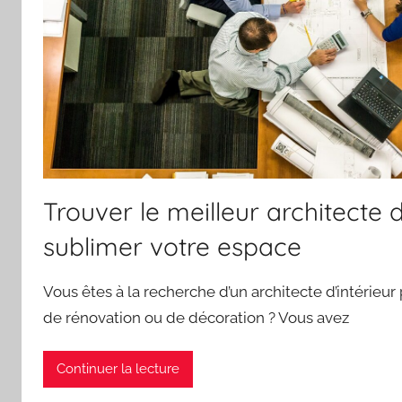
Trouver le meilleur architecte d
sublimer votre espace
Vous êtes à la recherche d’un architecte d’intérieur 
de rénovation ou de décoration ? Vous avez
Continuer la lecture