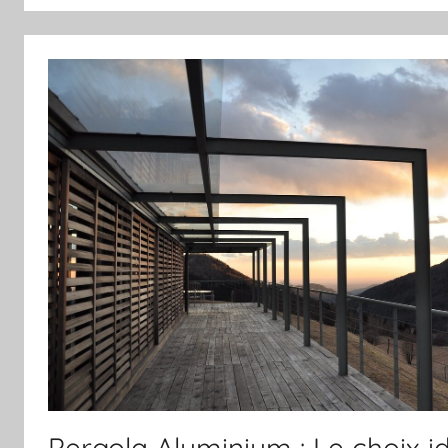
Pergola Aluminium : Le choix i