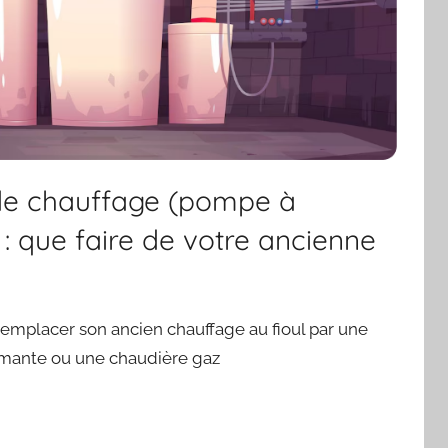
e chauffage (pompe à
 : que faire de votre ancienne
remplacer son ancien chauffage au fioul par une
mante ou une chaudière gaz