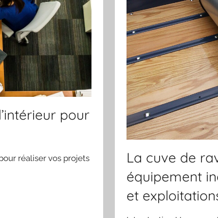
’intérieur pour
La cuve de rav
pour réaliser vos projets
équipement in
et exploitation