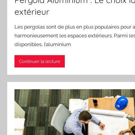
extérieur
Les pergolas sont de plus en plus populaires pour
harmonieusement les espaces extérieurs. Parmi les
disponibles, l’aluminium
Continuer la lecture