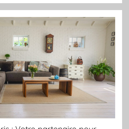
is : Votre partenaire pour