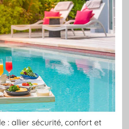
e : allier sécurité, confort et