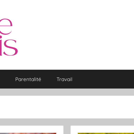
Parentalité
Travail