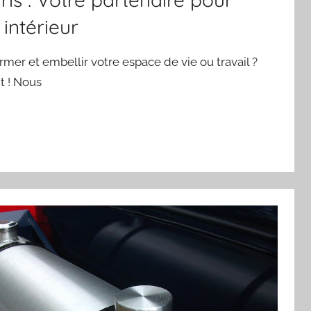
 intérieur
mer et embellir votre espace de vie ou travail ?
t ! Nous