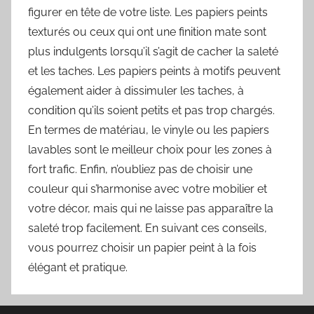
figurer en tête de votre liste. Les papiers peints
texturés ou ceux qui ont une finition mate sont
plus indulgents lorsqu’il s’agit de cacher la saleté
et les taches. Les papiers peints à motifs peuvent
également aider à dissimuler les taches, à
condition qu’ils soient petits et pas trop chargés.
En termes de matériau, le vinyle ou les papiers
lavables sont le meilleur choix pour les zones à
fort trafic. Enfin, n’oubliez pas de choisir une
couleur qui s’harmonise avec votre mobilier et
votre décor, mais qui ne laisse pas apparaître la
saleté trop facilement. En suivant ces conseils,
vous pourrez choisir un papier peint à la fois
élégant et pratique.