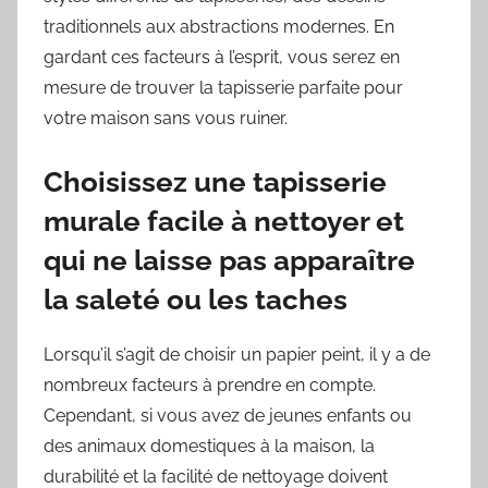
traditionnels aux abstractions modernes. En
gardant ces facteurs à l’esprit, vous serez en
mesure de trouver la tapisserie parfaite pour
votre maison sans vous ruiner.
Choisissez une tapisserie
murale facile à nettoyer et
qui ne laisse pas apparaître
la saleté ou les taches
Lorsqu’il s’agit de choisir un papier peint, il y a de
nombreux facteurs à prendre en compte.
Cependant, si vous avez de jeunes enfants ou
des animaux domestiques à la maison, la
durabilité et la facilité de nettoyage doivent