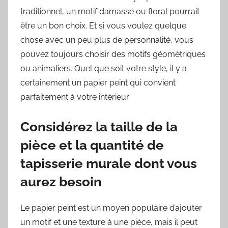
traditionnel, un motif damassé ou floral pourrait
être un bon choix. Et si vous voulez quelque
chose avec un peu plus de personnalité, vous
pouvez toujours choisir des motifs géométriques
ou animaliers. Quel que soit votre style, il y a
certainement un papier peint qui convient
parfaitement à votre intérieur.
Considérez la taille de la
pièce et la quantité de
tapisserie murale dont vous
aurez besoin
Le papier peint est un moyen populaire d’ajouter
un motif et une texture à une pièce, mais il peut