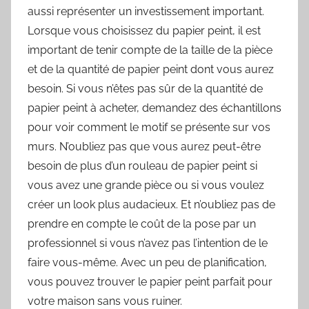
aussi représenter un investissement important.
Lorsque vous choisissez du papier peint, il est
important de tenir compte de la taille de la pièce
et de la quantité de papier peint dont vous aurez
besoin. Si vous n’êtes pas sûr de la quantité de
papier peint à acheter, demandez des échantillons
pour voir comment le motif se présente sur vos
murs. N’oubliez pas que vous aurez peut-être
besoin de plus d’un rouleau de papier peint si
vous avez une grande pièce ou si vous voulez
créer un look plus audacieux. Et n’oubliez pas de
prendre en compte le coût de la pose par un
professionnel si vous n’avez pas l’intention de le
faire vous-même. Avec un peu de planification,
vous pouvez trouver le papier peint parfait pour
votre maison sans vous ruiner.