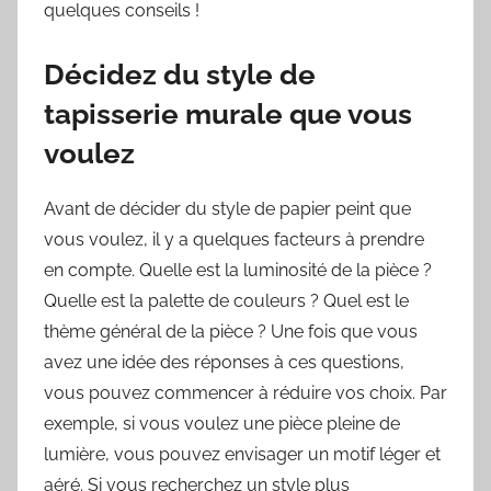
quelques conseils !
Décidez du style de
tapisserie murale que vous
voulez
Avant de décider du style de papier peint que
vous voulez, il y a quelques facteurs à prendre
en compte. Quelle est la luminosité de la pièce ?
Quelle est la palette de couleurs ? Quel est le
thème général de la pièce ? Une fois que vous
avez une idée des réponses à ces questions,
vous pouvez commencer à réduire vos choix. Par
exemple, si vous voulez une pièce pleine de
lumière, vous pouvez envisager un motif léger et
aéré. Si vous recherchez un style plus