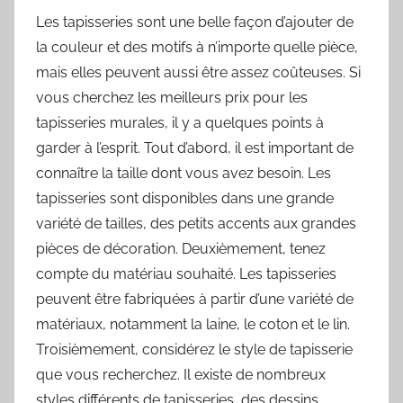
Les tapisseries sont une belle façon d’ajouter de
la couleur et des motifs à n’importe quelle pièce,
mais elles peuvent aussi être assez coûteuses. Si
vous cherchez les meilleurs prix pour les
tapisseries murales, il y a quelques points à
garder à l’esprit. Tout d’abord, il est important de
connaître la taille dont vous avez besoin. Les
tapisseries sont disponibles dans une grande
variété de tailles, des petits accents aux grandes
pièces de décoration. Deuxièmement, tenez
compte du matériau souhaité. Les tapisseries
peuvent être fabriquées à partir d’une variété de
matériaux, notamment la laine, le coton et le lin.
Troisièmement, considérez le style de tapisserie
que vous recherchez. Il existe de nombreux
styles différents de tapisseries, des dessins