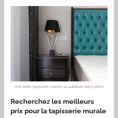
Une belle tapisserie murale va sublimer votre pièce
Recherchez les meilleurs
prix pour la tapisserie murale