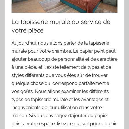
La tapisserie murale au service de
votre pièce
Aujourd’hui, nous allons parler de la tapisserie
murale pour votre chambre. Le papier peint peut
ajouter beaucoup de personnalité et de caractère
à une pièce, et il existe tellement de types et de
styles différents que vous êtes sûr de trouver
quelque chose qui correspond parfaitement à
vos goûts. Nous allons examiner les différents
types de tapisserie murale et les avantages et
inconvénients de leur utilisation dans votre
maison. Si vous envisagez d’ajouter du papier
peint à votre espace, lisez ce qui suit pour obtenir