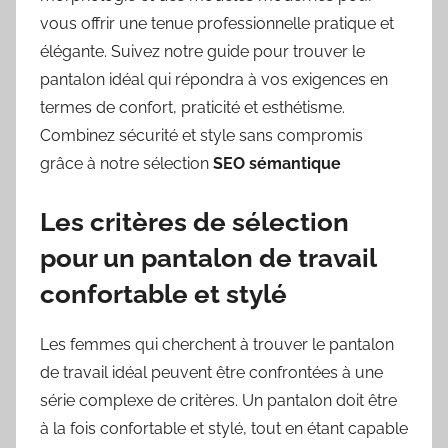
vous offrir une tenue professionnelle pratique et
élégante. Suivez notre guide pour trouver le
pantalon idéal qui répondra à vos exigences en
termes de confort, praticité et esthétisme.
Combinez sécurité et style sans compromis
grâce à notre sélection
SEO sémantique
Les critères de sélection
pour un pantalon de travail
confortable et stylé
Les femmes qui cherchent à trouver le pantalon
de travail idéal peuvent être confrontées à une
série complexe de critères. Un pantalon doit être
à la fois confortable et stylé, tout en étant capable