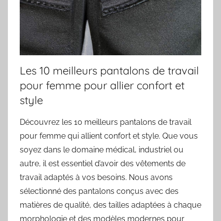
Les 10 meilleurs pantalons de travail
pour femme pour allier confort et
style
Découvrez les 10 meilleurs pantalons de travail
pour femme qui allient confort et style. Que vous
soyez dans le domaine médical, industriel ou
autre, il est essentiel d’avoir des vêtements de
travail adaptés à vos besoins. Nous avons
sélectionné des pantalons conçus avec des
matières de qualité, des tailles adaptées à chaque
morphologie et des modèles modernes pour