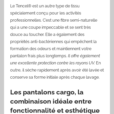
Le Tencel® est un autre type de tissu
spécialement conçu pour les activités
professionnelles. C’est une fibre semi-naturelle
qui a une coupe impeccable et se sent très
douce au toucher. Elle a également des
propriétés anti-bactériennes qui empêchent la
formation des odeurs et maintiennent votre
pantalon frais plus longtemps.
Il offre également
une excellente protection contre les rayons UV.
En
outre, il sèche rapidement après avoir été lavée et
conserve sa forme initiale après chaque lavage.
Les pantalons cargo, la
combinaison idéale entre
fonctionnalité et esthétique