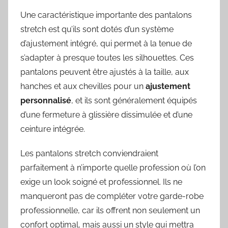
Une caractéristique importante des pantalons
stretch est qu’ils sont dotés d’un système
d’ajustement intégré, qui permet à la tenue de
s’adapter à presque toutes les silhouettes. Ces
pantalons peuvent être ajustés à la taille, aux
hanches et aux chevilles pour un
ajustement
personnalisé
, et ils sont généralement équipés
d’une fermeture à glissière dissimulée et d’une
ceinture intégrée.
Les pantalons stretch conviendraient
parfaitement à n’importe quelle profession où l’on
exige un look soigné et professionnel. Ils ne
manqueront pas de compléter votre garde-robe
professionnelle, car ils offrent non seulement un
confort optimal, mais aussi un style qui mettra