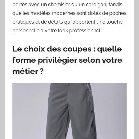
portés avec un chemisier ou un cardigan, tandis
que les modèles modernes sont dotés de poches
pratiques et de détails qui apportent une touche
personnelle à votre look professionnel.
Le choix des coupes : quelle
forme privilégier selon votre
métier ?