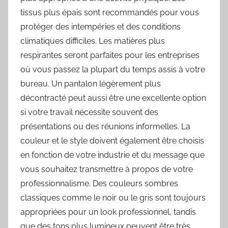
tissus plus épais sont recommandés pour vous
protéger des intempéries et des conditions
climatiques difficiles. Les matières plus
respirantes seront parfaites pour les entreprises
où vous passez la plupart du temps assis à votre
bureau. Un pantalon légèrement plus
décontracté peut aussi être une excellente option
si votre travail nécessite souvent des
présentations ou des réunions informelles. La
couleur et le style doivent également être choisis
en fonction de votre industrie et du message que
vous souhaitez transmettre à propos de votre
professionnalisme. Des couleurs sombres
classiques comme le noir ou le gris sont toujours
appropriées pour un look professionnel, tandis
que des tons plus lumineux peuvent être très