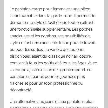
Le pantalon cargo pour femme est une pièce
incontournable dans la garde-robe. Il permet de
démontrer le style et l’esthétique tout en offrant
une fonctionnalité supplémentaire. Les poches
spacieuses et les nombreuses possibilités de
style en font une excellente tenue pour le travail
ou pour les sorties. La variété de couleurs
disponibles, allant du classique noir au coloré,
convient à tous les goûts et à tous les âges. Avec
sa coupe ajustée et son design intemporel, ce
pantalon est parfait pour les journées plus
fraîches et pour un look professionnel ou
décontracté.
Une alternative aux jeans et aux pantalons plus