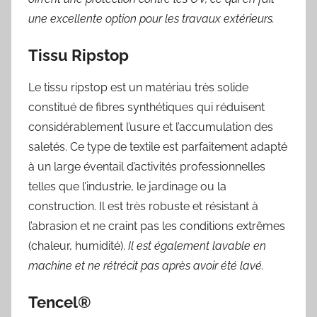
une excellente option pour les travaux extérieurs.
Tissu Ripstop
Le tissu ripstop est un matériau très solide
constitué de fibres synthétiques qui réduisent
considérablement l’usure et l’accumulation des
saletés. Ce type de textile est parfaitement adapté
à un large éventail d’activités professionnelles
telles que l’industrie, le jardinage ou la
construction. Il est très robuste et résistant à
l’abrasion et ne craint pas les conditions extrêmes
(chaleur, humidité).
Il est également lavable en
machine et ne rétrécit pas après avoir été lavé.
Tencel®