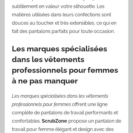
subtilement en valeur votre silhouette. Les
matières utilisées dans leurs confections sont
douces au toucher et très extensibles, ce qui en
fait des pantalons parfaits pour toute occasion.
Les marques spécialisées
dans les vêtements
professionnels pour femmes
à ne pas manquer
Les marques spécialisées dans les vêtements
professionnels pour femmes
offrent une ligne
complète de pantalons de travail performants et
confortables.
ScrubZone
propose un pantalon de
travail pour femme élégant et design avec des