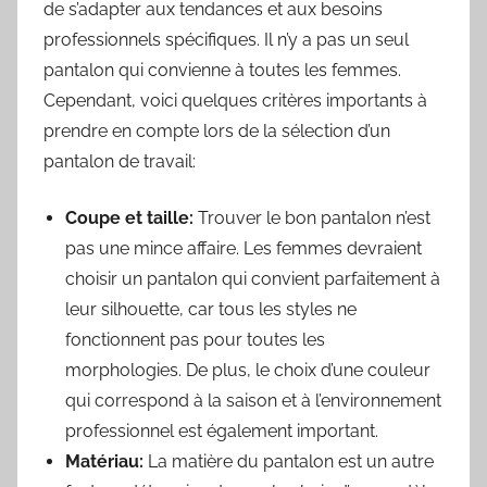
de s’adapter aux tendances et aux besoins
professionnels spécifiques. Il n’y a pas un seul
pantalon qui convienne à toutes les femmes.
Cependant, voici quelques critères importants à
prendre en compte lors de la sélection d’un
pantalon de travail:
Coupe et taille:
Trouver le bon pantalon n’est
pas une mince affaire. Les femmes devraient
choisir un pantalon qui convient parfaitement à
leur silhouette, car tous les styles ne
fonctionnent pas pour toutes les
morphologies. De plus, le choix d’une couleur
qui correspond à la saison et à l’environnement
professionnel est également important.
Matériau:
La matière du pantalon est un autre