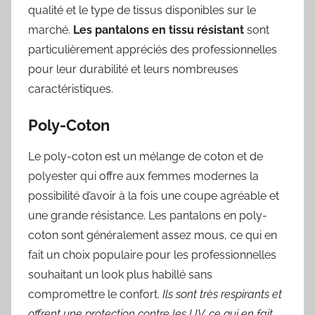
qualité et le type de tissus disponibles sur le
marché.
Les pantalons en tissu résistant
sont
particulièrement appréciés des professionnelles
pour leur durabilité et leurs nombreuses
caractéristiques.
Poly-Coton
Le poly-coton est un mélange de coton et de
polyester qui offre aux femmes modernes la
possibilité d’avoir à la fois une coupe agréable et
une grande résistance. Les pantalons en poly-
coton sont généralement assez mous, ce qui en
fait un choix populaire pour les professionnelles
souhaitant un look plus habillé sans
compromettre le confort.
Ils sont très respirants et
offrent une protection contre les UV, ce qui en fait