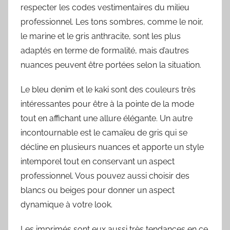
respecter les codes vestimentaires du milieu
professionnel. Les tons sombres, comme le noir,
le marine et le gris anthracite, sont les plus
adaptés en terme de formalité, mais d’autres
nuances peuvent être portées selon la situation.
Le bleu denim et le kaki sont des couleurs très
intéressantes pour être à la pointe de la mode
tout en affichant une allure élégante. Un autre
incontournable est le camaïeu de gris qui se
décline en plusieurs nuances et apporte un style
intemporel tout en conservant un aspect
professionnel. Vous pouvez aussi choisir des
blancs ou beiges pour donner un aspect
dynamique à votre look.
Les imprimés sont eux aussi très tendances en ce