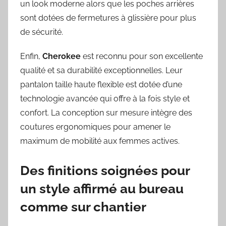
un look moderne alors que les poches arrières
sont dotées de fermetures à glissière pour plus
de sécurité.
Enfin,
Cherokee
est reconnu pour son excellente
qualité et sa durabilité exceptionnelles. Leur
pantalon taille haute flexible est dotée d’une
technologie avancée qui offre à la fois style et
confort. La conception sur mesure intègre des
coutures ergonomiques pour amener le
maximum de mobilité aux femmes actives.
Des finitions soignées pour
un style affirmé au bureau
comme sur chantier