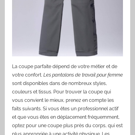
La coupe parfaite dépend de votre métier et de
votre confort.
Les pantalons de travail pour femme
sont disponibles dans de nombreux styles,
couleurs et tissus. Pour trouver la coupe qui
vous convient le mieux, prenez en compte les
faits suivants. Si vous êtes un professionnel actif
et que vous êtes en déplacement fréquemment,
optez pour une coupe plus près du corps, qui est
plus appropriée à une activité physique. Les