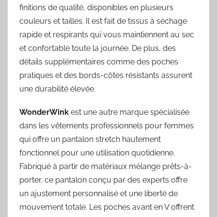
finitions de qualité, disponibles en plusieurs
couleurs et tailles. Il est fait de tissus à séchage
rapide et respirants qui vous maintiennent au sec
et confortable toute la journée. De plus, des
détails supplémentaires comme des poches
pratiques et des bords-côtes résistants assurent
une durabilité élevée.
WonderWink
est une autre marque spécialisée
dans les vêtements professionnels pour femmes
qui offre un pantalon stretch hautement
fonctionnel pour une utilisation quotidienne.
Fabriqué à partir de matériaux mélange prêts-à-
porter, ce pantalon conçu par des experts offre
un ajustement personnalisé et une liberté de
mouvement totale. Les poches avant en V offrent