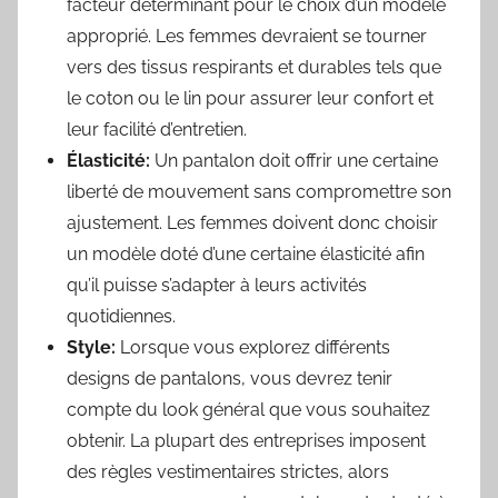
facteur déterminant pour le choix d’un modèle
approprié. Les femmes devraient se tourner
vers des tissus respirants et durables tels que
le coton ou le lin pour assurer leur confort et
leur facilité d’entretien.
Élasticité:
Un pantalon doit offrir une certaine
liberté de mouvement sans compromettre son
ajustement. Les femmes doivent donc choisir
un modèle doté d’une certaine élasticité afin
qu’il puisse s’adapter à leurs activités
quotidiennes.
Style:
Lorsque vous explorez différents
designs de pantalons, vous devrez tenir
compte du look général que vous souhaitez
obtenir. La plupart des entreprises imposent
des règles vestimentaires strictes, alors