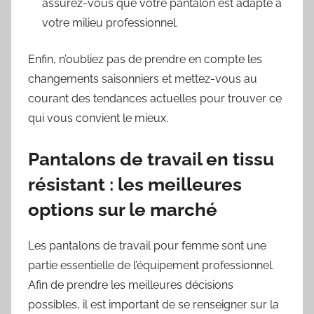
assurez-vous que votre pantalon est adapté à
votre milieu professionnel.
Enfin, n’oubliez pas de prendre en compte les
changements saisonniers et mettez-vous au
courant des tendances actuelles pour trouver ce
qui vous convient le mieux.
Pantalons de travail en tissu
résistant : les meilleures
options sur le marché
Les pantalons de travail pour femme sont une
partie essentielle de l’équipement professionnel.
Afin de prendre les meilleures décisions
possibles, il est important de se renseigner sur la