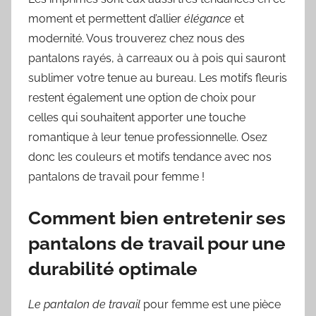
moment et permettent d’allier
élégance
et
modernité. Vous trouverez chez nous des
pantalons rayés, à carreaux ou à pois qui sauront
sublimer votre tenue au bureau. Les motifs fleuris
restent également une option de choix pour
celles qui souhaitent apporter une touche
romantique à leur tenue professionnelle. Osez
donc les couleurs et motifs tendance avec nos
pantalons de travail pour femme !
Comment bien entretenir ses
pantalons de travail pour une
durabilité optimale
Le pantalon de travail
pour femme est une pièce