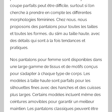
coupe parfaits peut être difficile, surtout si l’on
cherche à prendre en compte les différentes
morphologies féminines. Chez nous, nous
proposons des pantalons pour toutes les tailles
et toutes les formes, du slim au taille haute, avec
des détails qui sont à la fois tendances et
pratiques.
Nos pantalons pour femme sont disponibles dans
une large gamme de tissus et de motifs conçus
pour s’adapter à chaque type de corps. Les
modèles à taille haute sont parfaits pour les
silhouettes fines avec des hanches et des cuisses
plus larges. Certains modèles incluent même des
ceintures amovibles pour garantir un meilleur
maintien. Les pantalons classiques peuvent être