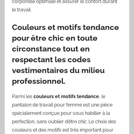
corporelle optimale et assurer le confort durant
le travail.
Couleurs et motifs tendance
pour être chic en toute
circonstance tout en
respectant les codes
vestimentaires du milieu
professionnel.
Parmi les
couleurs et motifs tendance
, le
pantalon de travail pour femme est une pièce
spécialement conçue pour vous habiller à la
perfection, sans oublier d’être
chic
. Le choix des
couleurs et des motifs est très important pour