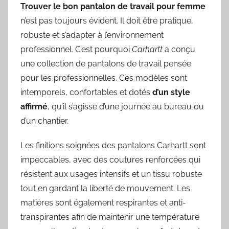
Trouver le bon pantalon de travail pour femme
n’est pas toujours évident. Il doit être pratique,
robuste et s’adapter à l’environnement
professionnel. C’est pourquoi
Carhartt
a conçu
une collection de pantalons de travail pensée
pour les professionnelles. Ces modèles sont
intemporels, confortables et dotés
d’un style
affirmé
, qu’il s’agisse d’une journée au bureau ou
d’un chantier.
Les finitions soignées des pantalons Carhartt sont
impeccables, avec des coutures renforcées qui
résistent aux usages intensifs et un tissu robuste
tout en gardant la liberté de mouvement. Les
matières sont également respirantes et anti-
transpirantes afin de maintenir une température