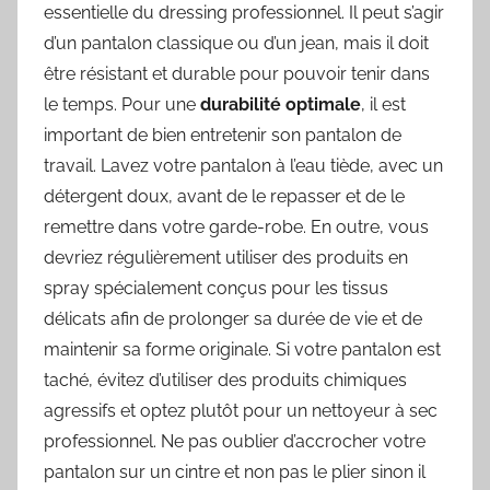
essentielle du dressing professionnel. Il peut s’agir
d’un pantalon classique ou d’un jean, mais il doit
être résistant et durable pour pouvoir tenir dans
le temps. Pour une
durabilité optimale
, il est
important de bien entretenir son pantalon de
travail. Lavez votre pantalon à l’eau tiède, avec un
détergent doux, avant de le repasser et de le
remettre dans votre garde-robe. En outre, vous
devriez régulièrement utiliser des produits en
spray spécialement conçus pour les tissus
délicats afin de prolonger sa durée de vie et de
maintenir sa forme originale. Si votre pantalon est
taché, évitez d’utiliser des produits chimiques
agressifs et optez plutôt pour un nettoyeur à sec
professionnel. Ne pas oublier d’accrocher votre
pantalon sur un cintre et non pas le plier sinon il