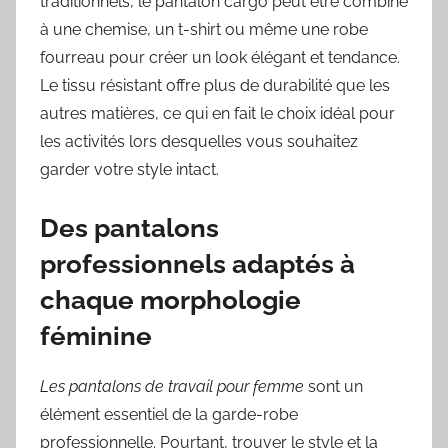
traditionnels, le pantalon cargo peut être combiné
à une chemise, un t-shirt ou même une robe
fourreau pour créer un look élégant et tendance.
Le tissu résistant offre plus de durabilité que les
autres matières, ce qui en fait le choix idéal pour
les activités lors desquelles vous souhaitez
garder votre style intact.
Des pantalons
professionnels adaptés à
chaque morphologie
féminine
Les pantalons de travail pour femme
sont un
élément essentiel de la garde-robe
professionnelle. Pourtant, trouver le style et la