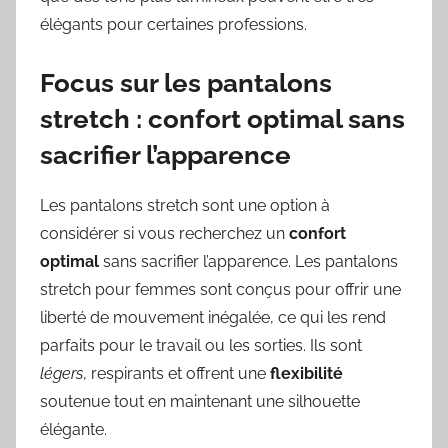
élégants pour certaines professions.
Focus sur les pantalons
stretch : confort optimal sans
sacrifier l’apparence
Les pantalons stretch sont une option à
considérer si vous recherchez un
confort
optimal
sans sacrifier l’apparence. Les pantalons
stretch pour femmes sont conçus pour offrir une
liberté de mouvement inégalée, ce qui les rend
parfaits pour le travail ou les sorties. Ils sont
légers
, respirants et offrent une
flexibilité
soutenue tout en maintenant une silhouette
élégante.