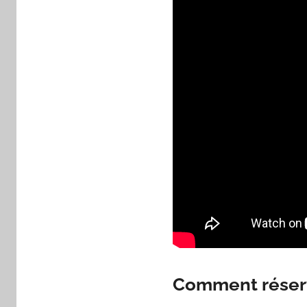
Comment réserv