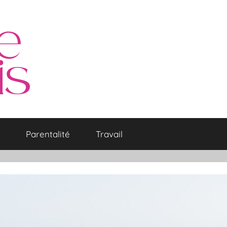
Parentalité
Travail