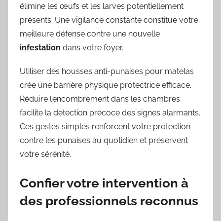
élimine les œufs et les larves potentiellement
présents. Une vigilance constante constitue votre
meilleure défense contre une nouvelle
infestation
dans votre foyer.
Utiliser des housses anti-punaises pour matelas
crée une barrière physique protectrice efficace.
Réduire l’encombrement dans les chambres
facilite la détection précoce des signes alarmants.
Ces gestes simples renforcent votre protection
contre les punaises au quotidien et préservent
votre sérénité.
Confier votre intervention à
des professionnels reconnus