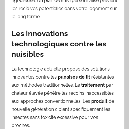
rigoureuse. Un plan de suivi personnalisé prévient
les récidives potentielles dans votre logement sur
le long terme.
Les innovations
technologiques contre les
nuisibles
La technologie actuelle propose des solutions
innovantes contre les
punaises de lit
résistantes
aux méthodes traditionnelles. Le
traitement
par
chaleur élevée pénètre les recoins inaccessibles
aux approches conventionnelles. Les
produit
de
nouvelle génération ciblent spécifiquement les
insectes sans toxicité excessive pour vos
proches.