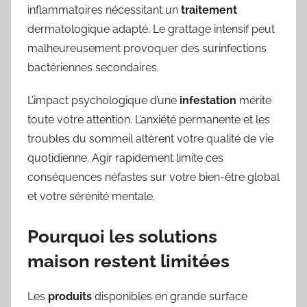
inflammatoires nécessitant un
traitement
dermatologique adapté. Le grattage intensif peut
malheureusement provoquer des surinfections
bactériennes secondaires.
L’impact psychologique d’une
infestation
mérite
toute votre attention. L’anxiété permanente et les
troubles du sommeil altèrent votre qualité de vie
quotidienne. Agir rapidement limite ces
conséquences néfastes sur votre bien-être global
et votre sérénité mentale.
Pourquoi les solutions
maison restent limitées
Les
produits
disponibles en grande surface