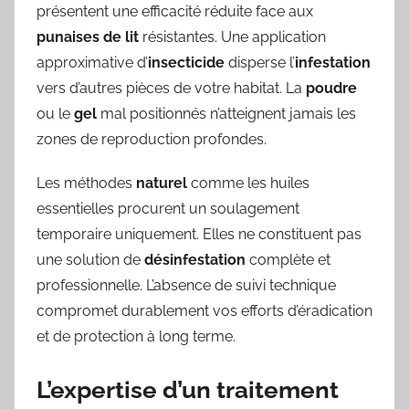
présentent une efficacité réduite face aux
punaises de lit
résistantes. Une application
approximative d’
insecticide
disperse l’
infestation
vers d’autres pièces de votre habitat. La
poudre
ou le
gel
mal positionnés n’atteignent jamais les
zones de reproduction profondes.
Les méthodes
naturel
comme les huiles
essentielles procurent un soulagement
temporaire uniquement. Elles ne constituent pas
une solution de
désinfestation
complète et
professionnelle. L’absence de suivi technique
compromet durablement vos efforts d’éradication
et de protection à long terme.
L’expertise d’un traitement