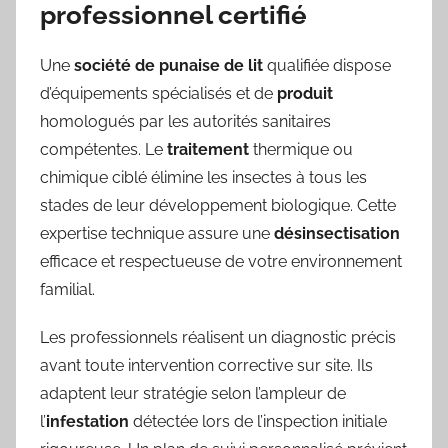
professionnel certifié
Une
société de punaise de lit
qualifiée dispose
d’équipements spécialisés et de
produit
homologués par les autorités sanitaires
compétentes. Le
traitement
thermique ou
chimique ciblé élimine les insectes à tous les
stades de leur développement biologique. Cette
expertise technique assure une
désinsectisation
efficace et respectueuse de votre environnement
familial.
Les professionnels réalisent un diagnostic précis
avant toute intervention corrective sur site. Ils
adaptent leur stratégie selon l’ampleur de
l’
infestation
détectée lors de l’inspection initiale