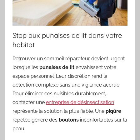
Stop aux punaises de lit dans votre
habitat
Retrouver un sommeil réparateur devient urgent
lorsque les
punaises de lit
envahissent votre
espace personnel. Leur discrétion rend la
détection complexe sans une vigilance accrue.
Pour éliminer ces nuisibles durablement,
contacter une
entreprise de désinsectisation
représente la solution la plus fiable. Une
piqûre
répétée génère des
boutons
inconfortables sur la
peau.