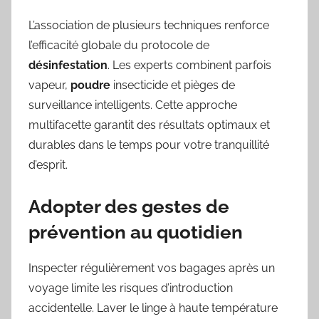
L’association de plusieurs techniques renforce
l’efficacité globale du protocole de
désinfestation
. Les experts combinent parfois
vapeur,
poudre
insecticide et pièges de
surveillance intelligents. Cette approche
multifacette garantit des résultats optimaux et
durables dans le temps pour votre tranquillité
d’esprit.
Adopter des gestes de
prévention au quotidien
Inspecter régulièrement vos bagages après un
voyage limite les risques d’introduction
accidentelle. Laver le linge à haute température