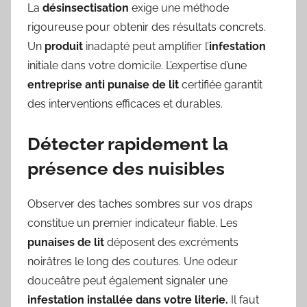
La
désinsectisation
exige une méthode
rigoureuse pour obtenir des résultats concrets.
Un
produit
inadapté peut amplifier l’
infestation
initiale dans votre domicile. L’expertise d’une
entreprise anti punaise de lit
certifiée garantit
des interventions efficaces et durables.
Détecter rapidement la
présence des nuisibles
Observer des taches sombres sur vos draps
constitue un premier indicateur fiable. Les
punaises de lit
déposent des excréments
noirâtres le long des coutures. Une odeur
douceâtre peut également signaler une
infestation installée dans votre literie.
Il faut