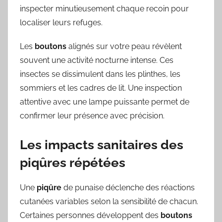
inspecter minutieusement chaque recoin pour
localiser leurs refuges.
Les
boutons
alignés sur votre peau révèlent
souvent une activité nocturne intense. Ces
insectes se dissimulent dans les plinthes, les
sommiers et les cadres de lit. Une inspection
attentive avec une lampe puissante permet de
confirmer leur présence avec précision.
Les impacts sanitaires des
piqûres répétées
Une
piqûre
de punaise déclenche des réactions
cutanées variables selon la sensibilité de chacun.
Certaines personnes développent des
boutons