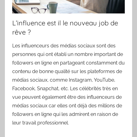
L’influence est il le nouveau job de
rêve ?
Les influenceurs des médias sociaux sont des
personnes qui ont établi un nombre important de
followers en ligne en partageant constamment du
contenu de bonne qualité sur les plateformes de
médias sociaux, comme Instagram, YouTube,
Facebook, Snapchat, etc. Les célébrités très en
vue peuvent également être des influenceurs de
médias sociaux car elles ont déjà des millions de
followers en ligne qui les admirent en raison de
leur travail professionnel.