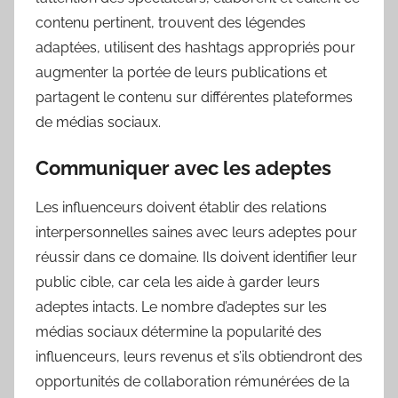
contenu pertinent, trouvent des légendes
adaptées, utilisent des hashtags appropriés pour
augmenter la portée de leurs publications et
partagent le contenu sur différentes plateformes
de médias sociaux.
Communiquer avec les adeptes
Les influenceurs doivent établir des relations
interpersonnelles saines avec leurs adeptes pour
réussir dans ce domaine. Ils doivent identifier leur
public cible, car cela les aide à garder leurs
adeptes intacts. Le nombre d’adeptes sur les
médias sociaux détermine la popularité des
influenceurs, leurs revenus et s’ils obtiendront des
opportunités de collaboration rémunérées de la