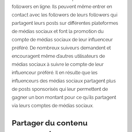
followers en ligne. Ils peuvent même entrer en
contact avec les followers de leurs followers qui
partagent leurs posts sur différentes plateformes
de médias sociaux et font la promotion du
compte de médias sociaux de leur influenceur
préféré. De nombreux suiveurs demandent et
encouragent même d’autres utilisateurs de
médias sociaux à suivre le compte de leur
influenceur préféré. Il en résulte que les
influenceurs des médias sociaux partagent plus
de posts sponsorisés qui leur permettent de
gagner un bon montant pour ce qu’ils partagent
via leurs comptes de médias sociaux.
Partager du contenu