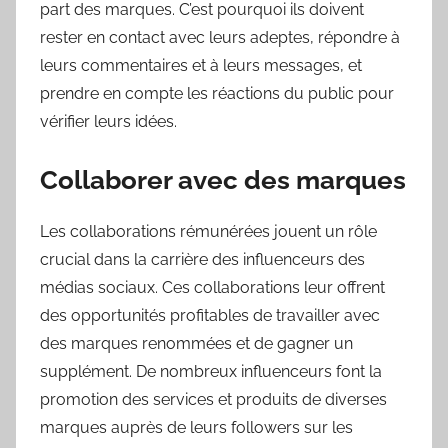
part des marques. C’est pourquoi ils doivent
rester en contact avec leurs adeptes, répondre à
leurs commentaires et à leurs messages, et
prendre en compte les réactions du public pour
vérifier leurs idées.
Collaborer avec des marques
Les collaborations rémunérées jouent un rôle
crucial dans la carrière des influenceurs des
médias sociaux. Ces collaborations leur offrent
des opportunités profitables de travailler avec
des marques renommées et de gagner un
supplément. De nombreux influenceurs font la
promotion des services et produits de diverses
marques auprès de leurs followers sur les