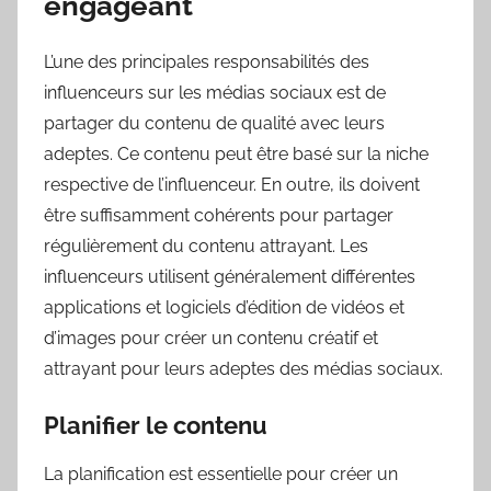
engageant
L’une des principales responsabilités des
influenceurs sur les médias sociaux est de
partager du contenu de qualité avec leurs
adeptes. Ce contenu peut être basé sur la niche
respective de l’influenceur. En outre, ils doivent
être suffisamment cohérents pour partager
régulièrement du contenu attrayant. Les
influenceurs utilisent généralement différentes
applications et logiciels d’édition de vidéos et
d’images pour créer un contenu créatif et
attrayant pour leurs adeptes des médias sociaux.
Planifier le contenu
La planification est essentielle pour créer un