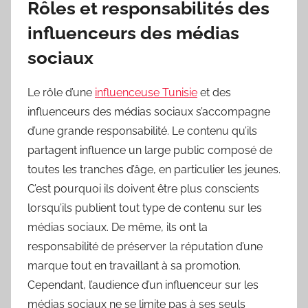
Rôles et responsabilités des
influenceurs des médias
sociaux
Le rôle d’une
influenceuse Tunisie
et des
influenceurs des médias sociaux s’accompagne
d’une grande responsabilité. Le contenu qu’ils
partagent influence un large public composé de
toutes les tranches d’âge, en particulier les jeunes.
C’est pourquoi ils doivent être plus conscients
lorsqu’ils publient tout type de contenu sur les
médias sociaux. De même, ils ont la
responsabilité de préserver la réputation d’une
marque tout en travaillant à sa promotion.
Cependant, l’audience d’un influenceur sur les
médias sociaux ne se limite pas à ses seuls