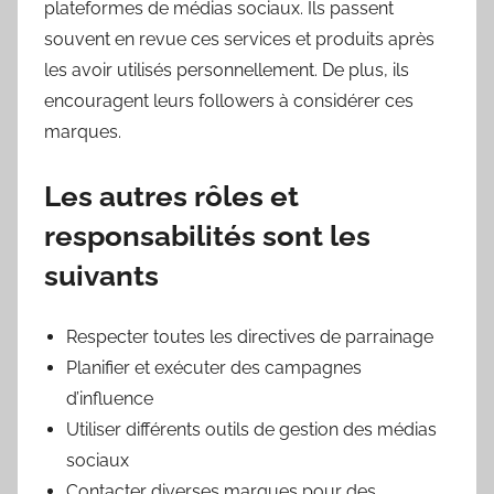
plateformes de médias sociaux. Ils passent
souvent en revue ces services et produits après
les avoir utilisés personnellement. De plus, ils
encouragent leurs followers à considérer ces
marques.
Les autres rôles et
responsabilités sont les
suivants
Respecter toutes les directives de parrainage
Planifier et exécuter des campagnes
d’influence
Utiliser différents outils de gestion des médias
sociaux
Contacter diverses marques pour des