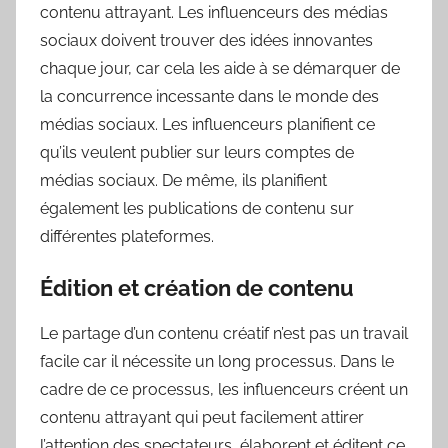
contenu attrayant. Les influenceurs des médias
sociaux doivent trouver des idées innovantes
chaque jour, car cela les aide à se démarquer de
la concurrence incessante dans le monde des
médias sociaux. Les influenceurs planifient ce
qu’ils veulent publier sur leurs comptes de
médias sociaux. De même, ils planifient
également les publications de contenu sur
différentes plateformes.
Édition et création de contenu
Le partage d’un contenu créatif n’est pas un travail
facile car il nécessite un long processus. Dans le
cadre de ce processus, les influenceurs créent un
contenu attrayant qui peut facilement attirer
l’attention des spectateurs, élaborent et éditent ce