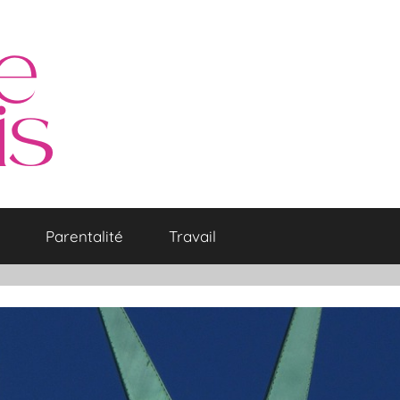
Parentalité
Travail