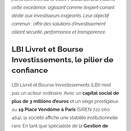
cette excellence, agissant comme l’expert-conseil
dédié aux investisseurs exigeants. Leur objectif
commun : offrir des solutions d’investissement
alliant sécurité, performance et transparence.
LBI Livret et Bourse
Investissements, le pilier de
confiance
LBI Livret et Bourse Investissements (LBI) n’est
pas un acteur ordinaire. Avec un
capital social de
plus de 3 millions d’euros
et un siège prestigieux
au
19 Place Vendôme à Paris
(SIREN 722 060
464), la société affiche une stabilité institutionnelle
rare. En tant que spécialiste de la
Gestion de