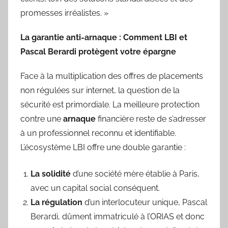
promesses irréalistes. »
La garantie anti-arnaque : Comment LBI et
Pascal Berardi protègent votre épargne
Face à la multiplication des offres de placements
non régulées sur internet, la question de la
sécurité est primordiale. La meilleure protection
contre une
arnaque
financière reste de s’adresser
à un professionnel reconnu et identifiable.
L’écosystème LBI offre une double garantie :
La solidité
d’une société mère établie à Paris,
avec un capital social conséquent.
La régulation
d’un interlocuteur unique, Pascal
Berardi, dûment immatriculé à l’ORIAS et donc