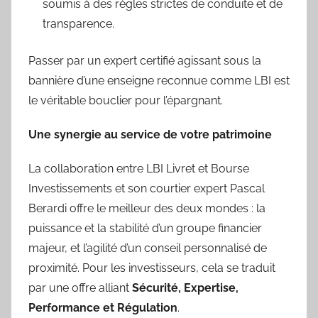
soumis à des règles strictes de conduite et de
transparence.
Passer par un expert certifié agissant sous la
bannière d’une enseigne reconnue comme LBI est
le véritable bouclier pour l’épargnant.
Une synergie au service de votre patrimoine
La collaboration entre LBI Livret et Bourse
Investissements et son courtier expert Pascal
Berardi offre le meilleur des deux mondes : la
puissance et la stabilité d’un groupe financier
majeur, et l’agilité d’un conseil personnalisé de
proximité. Pour les investisseurs, cela se traduit
par une offre alliant
Sécurité, Expertise,
Performance et Régulation
.