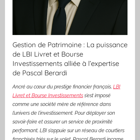
Gestion de Patrimoine : La puissance
de LBI Livret et Bourse
Investissements alliée à l’expertise
de Pascal Berardi
Ancré au cœur du prestige financier français,
LBI
Livret et Bourse Investissements
s’est imposé
comme une société mère de référence dans
l’univers de l’investissement. Pour déployer son
savoir-faire et assurer un service de proximité
performant, LBI s’appuie sur un réseau de courtiers
franchisés triés sur le volet. Pascal Berardi incarne