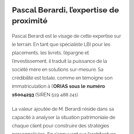
Pascal Berardi, l’expertise de
proximité
Pascal Berardi est le visage de cette expertise sur
le terrain. En tant que spécialiste LBI pour les
placements, les livrets, l’épargne et
l’investissement, il traduit la puissance de la
société mère en solutions sur-mesure. Sa
crédibilité est totale, comme en témoigne son
immatriculation à l’
ORIAS sous le numéro
16004293
(SIREN 519 488 241).
La valeur ajoutée de M. Berardi réside dans sa
capacité à analyser la situation patrimoniale de
chaque client pour construire des stratégies