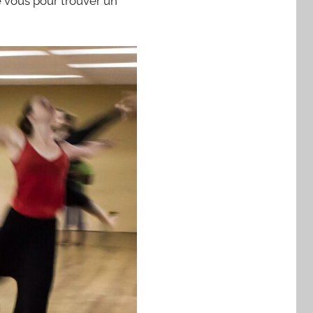
e vous pour trouver un