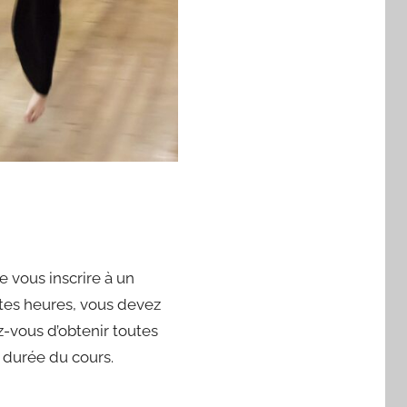
e vous inscrire à un
ntes heures, vous devez
z-vous d’obtenir toutes
 durée du cours.