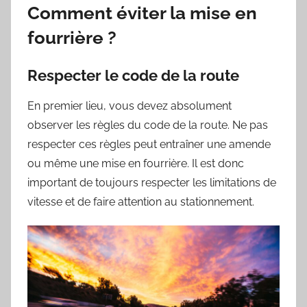
Comment éviter la mise en
fourrière ?
Respecter le code de la route
En premier lieu, vous devez absolument
observer les règles du code de la route. Ne pas
respecter ces règles peut entraîner une amende
ou même une mise en fourrière. Il est donc
important de toujours respecter les limitations de
vitesse et de faire attention au stationnement.