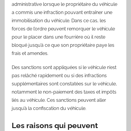
administrative lorsque le propriétaire du véhicule
a commis une infraction pouvant entraîner une
immobilisation du véhicule. Dans ce cas, les
forces de l’ordre peuvent remorquer le véhicule
pour le placer dans une fourrière où il reste
bloqué jusqu’à ce que son propriétaire paye les
frais et amendes.
Des sanctions sont appliquées si le véhicule n’est
pas relâché rapidement ou si des infractions
supplémentaires sont constatées sur le véhicule,
notamment le non-paiement des taxes et impôts
liés au véhicule. Ces sanctions peuvent aller
jusqu’à la confiscation du véhicule.
Les raisons qui peuvent