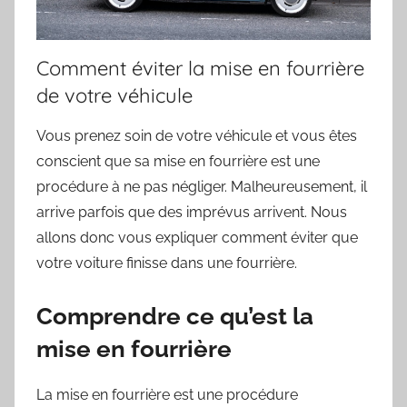
Comment éviter la mise en fourrière
de votre véhicule
Vous prenez soin de votre véhicule et vous êtes
conscient que sa mise en fourrière est une
procédure à ne pas négliger. Malheureusement, il
arrive parfois que des imprévus arrivent. Nous
allons donc vous expliquer comment éviter que
votre voiture finisse dans une fourrière.
Comprendre ce qu’est la
mise en fourrière
La mise en fourrière est une procédure