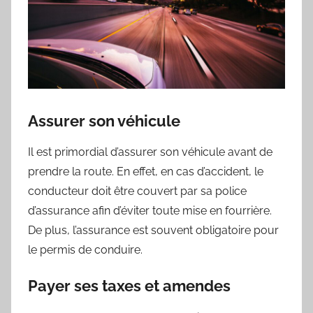
Assurer son véhicule
Il est primordial d’assurer son véhicule avant de
prendre la route. En effet, en cas d’accident, le
conducteur doit être couvert par sa police
d’assurance afin d’éviter toute mise en fourrière.
De plus, l’assurance est souvent obligatoire pour
le permis de conduire.
Payer ses taxes et amendes