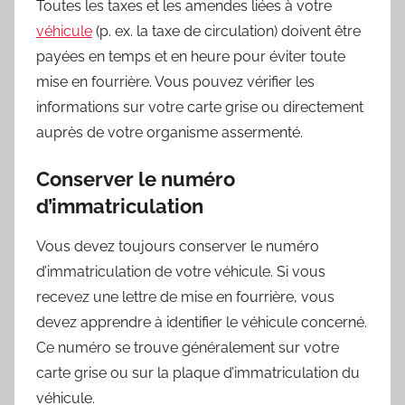
Toutes les taxes et les amendes liées à votre
véhicule
(p. ex. la taxe de circulation) doivent être
payées en temps et en heure pour éviter toute
mise en fourrière. Vous pouvez vérifier les
informations sur votre carte grise ou directement
auprès de votre organisme assermenté.
Conserver le numéro
d’immatriculation
Vous devez toujours conserver le numéro
d’immatriculation de votre véhicule. Si vous
recevez une lettre de mise en fourrière, vous
devez apprendre à identifier le véhicule concerné.
Ce numéro se trouve généralement sur votre
carte grise ou sur la plaque d’immatriculation du
véhicule.