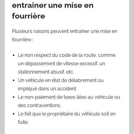
entrainer une mise en
fourrière
Plusieurs raisons peuvent entraîner une mise en
fourrière :
Le non respect du code de la route, comme
un dépassement de vitesse excessif, un
stationnement abusif, etc.
Un véhicule en état de délabrement ou
impliqué dans un accident.
Le non-paiement de taxes liées au véhicule ou
des contraventions.
Le fait que le propriétaire du véhicule soit en
fuite.