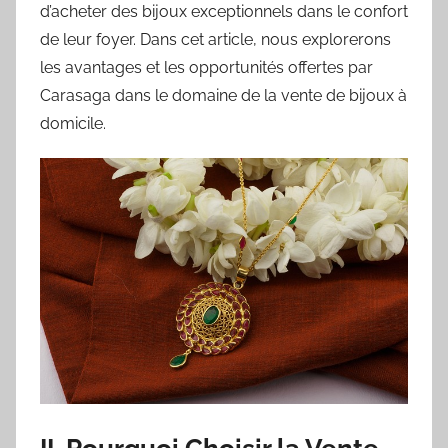
d’acheter des bijoux exceptionnels dans le confort
de leur foyer. Dans cet article, nous explorerons
les avantages et les opportunités offertes par
Carasaga dans le domaine de la vente de bijoux à
domicile.
II. Pourquoi Choisir la Vente