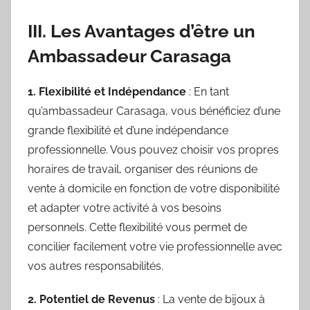
III. Les Avantages d’être un
Ambassadeur Carasaga
1. Flexibilité et Indépendance
: En tant
qu’ambassadeur Carasaga, vous bénéficiez d’une
grande flexibilité et d’une indépendance
professionnelle. Vous pouvez choisir vos propres
horaires de travail, organiser des réunions de
vente à domicile en fonction de votre disponibilité
et adapter votre activité à vos besoins
personnels. Cette flexibilité vous permet de
concilier facilement votre vie professionnelle avec
vos autres responsabilités.
2. Potentiel de Revenus
: La vente de bijoux à