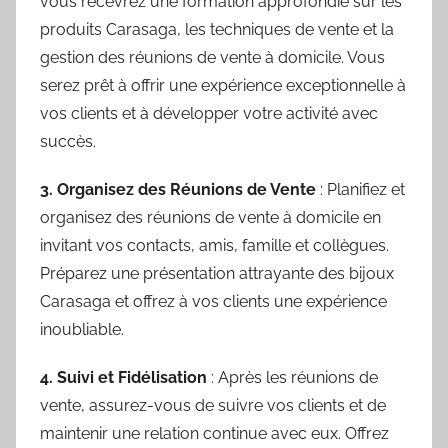
vous recevrez une formation approfondie sur les
produits Carasaga, les techniques de vente et la
gestion des réunions de vente à domicile. Vous
serez prêt à offrir une expérience exceptionnelle à
vos clients et à développer votre activité avec
succès.
3. Organisez des Réunions de Vente
: Planifiez et
organisez des réunions de vente à domicile en
invitant vos contacts, amis, famille et collègues.
Préparez une présentation attrayante des bijoux
Carasaga et offrez à vos clients une expérience
inoubliable.
4. Suivi et Fidélisation
: Après les réunions de
vente, assurez-vous de suivre vos clients et de
maintenir une relation continue avec eux. Offrez