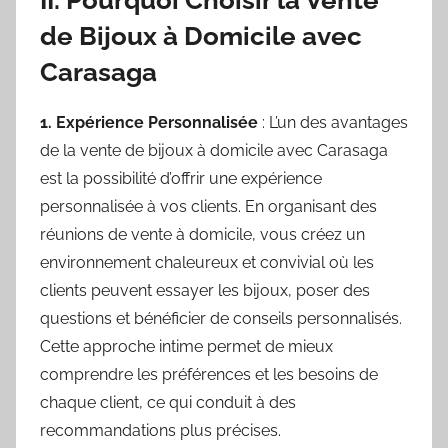
de Bijoux à Domicile avec
Carasaga
1. Expérience Personnalisée
: L’un des avantages
de la vente de bijoux à domicile avec Carasaga
est la possibilité d’offrir une expérience
personnalisée à vos clients. En organisant des
réunions de vente à domicile, vous créez un
environnement chaleureux et convivial où les
clients peuvent essayer les bijoux, poser des
questions et bénéficier de conseils personnalisés.
Cette approche intime permet de mieux
comprendre les préférences et les besoins de
chaque client, ce qui conduit à des
recommandations plus précises.