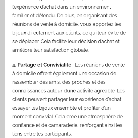
l’expérience d’achat dans un environnement
familier et détendu. De plus, en organisant des
réunions de vente à domicile, vous apportez les
bijoux directement aux clients, ce qui leur évite de
se déplacer. Cela facilite leur décision d’achat et
améliore leur satisfaction globale.
4. Partage et Convivialité
: Les réunions de vente
à domicile offrent également une occasion de
rassembler des amis, des proches et des
connaissances autour d’une activité agréable. Les
clients peuvent partager leur expérience d’achat,
essayer les bijoux ensemble et profiter d’un
moment convivial. Cela crée une atmosphère de
confiance et de camaraderie, renforçant ainsi les
liens entre les participants.