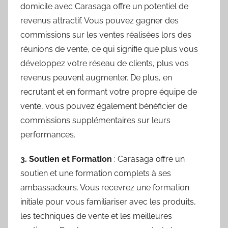
domicile avec Carasaga offre un potentiel de
revenus attractif. Vous pouvez gagner des
commissions sur les ventes réalisées lors des
réunions de vente, ce qui signifie que plus vous
développez votre réseau de clients, plus vos
revenus peuvent augmenter. De plus, en
recrutant et en formant votre propre équipe de
vente, vous pouvez également bénéficier de
commissions supplémentaires sur leurs
performances.
3. Soutien et Formation
: Carasaga offre un
soutien et une formation complets à ses
ambassadeurs. Vous recevrez une formation
initiale pour vous familiariser avec les produits,
les techniques de vente et les meilleures