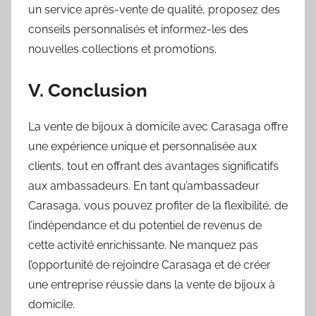
un service après-vente de qualité, proposez des
conseils personnalisés et informez-les des
nouvelles collections et promotions.
V. Conclusion
La vente de bijoux à domicile avec Carasaga offre
une expérience unique et personnalisée aux
clients, tout en offrant des avantages significatifs
aux ambassadeurs. En tant qu’ambassadeur
Carasaga, vous pouvez profiter de la flexibilité, de
l’indépendance et du potentiel de revenus de
cette activité enrichissante. Ne manquez pas
l’opportunité de rejoindre Carasaga et de créer
une entreprise réussie dans la vente de bijoux à
domicile.