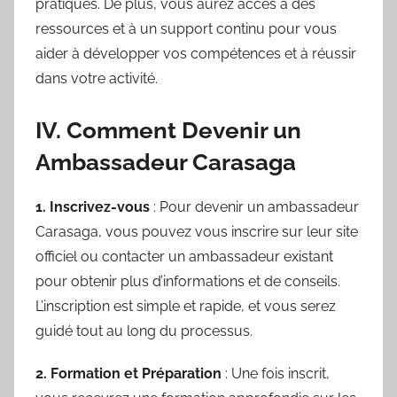
pratiques. De plus, vous aurez accès à des
ressources et à un support continu pour vous
aider à développer vos compétences et à réussir
dans votre activité.
IV. Comment Devenir un
Ambassadeur Carasaga
1. Inscrivez-vous
: Pour devenir un ambassadeur
Carasaga, vous pouvez vous inscrire sur leur site
officiel ou contacter un ambassadeur existant
pour obtenir plus d’informations et de conseils.
L’inscription est simple et rapide, et vous serez
guidé tout au long du processus.
2. Formation et Préparation
: Une fois inscrit,