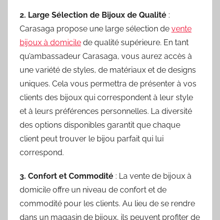
2. Large Sélection de Bijoux de Qualité
:
Carasaga propose une large sélection de
vente
bijoux à domicile
de qualité supérieure. En tant
qu’ambassadeur Carasaga, vous aurez accès à
une variété de styles, de matériaux et de designs
uniques. Cela vous permettra de présenter à vos
clients des bijoux qui correspondent à leur style
et à leurs préférences personnelles. La diversité
des options disponibles garantit que chaque
client peut trouver le bijou parfait qui lui
correspond.
3. Confort et Commodité
: La vente de bijoux à
domicile offre un niveau de confort et de
commodité pour les clients. Au lieu de se rendre
dans un magasin de bijoux, ils peuvent profiter de