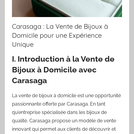
Carasaga : La Vente de Bijoux à
Domicile pour une Expérience
Unique
I. Introduction à la Vente de
Bijoux à Domicile avec
Carasaga
La vente de bijoux à domicile est une opportunité
passionnante offerte par Carasaga. En tant
qu’entreprise spécialisée dans les bijoux de
qualité, Carasaga propose un modèle de vente
innovant qui permet aux clients de découvrir et