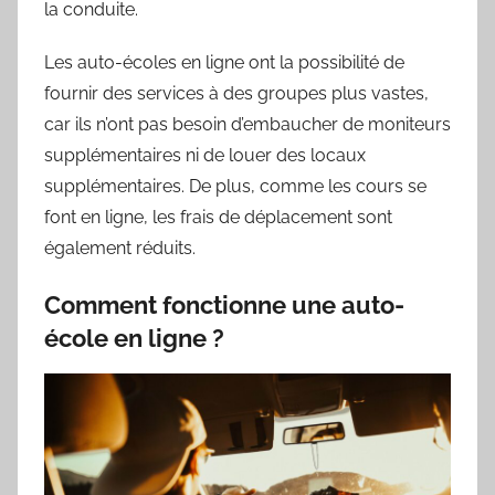
la conduite.
Les auto-écoles en ligne ont la possibilité de
fournir des services à des groupes plus vastes,
car ils n’ont pas besoin d’embaucher de moniteurs
supplémentaires ni de louer des locaux
supplémentaires. De plus, comme les cours se
font en ligne, les frais de déplacement sont
également réduits.
Comment fonctionne une auto-
école en ligne ?