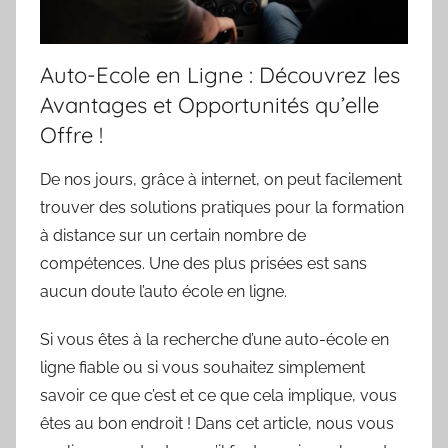
Auto-Ecole en Ligne : Découvrez les
Avantages et Opportunités qu’elle
Offre !
De nos jours, grâce à internet, on peut facilement
trouver des solutions pratiques pour la formation
à distance sur un certain nombre de
compétences. Une des plus prisées est sans
aucun doute l’auto école en ligne.
Si vous êtes à la recherche d’une auto-école en
ligne fiable ou si vous souhaitez simplement
savoir ce que c’est et ce que cela implique, vous
êtes au bon endroit ! Dans cet article, nous vous