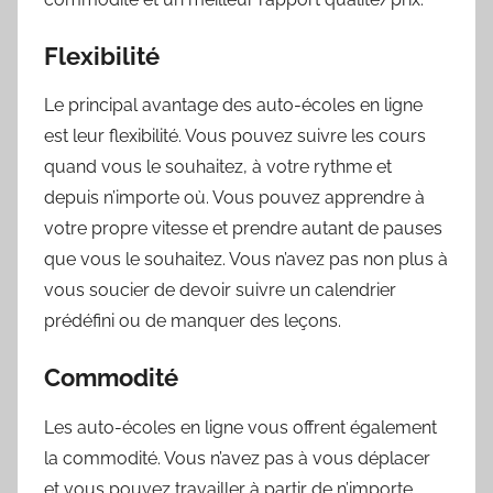
Flexibilité
Le principal avantage des auto-écoles en ligne
est leur flexibilité. Vous pouvez suivre les cours
quand vous le souhaitez, à votre rythme et
depuis n’importe où. Vous pouvez apprendre à
votre propre vitesse et prendre autant de pauses
que vous le souhaitez. Vous n’avez pas non plus à
vous soucier de devoir suivre un calendrier
prédéfini ou de manquer des leçons.
Commodité
Les auto-écoles en ligne vous offrent également
la commodité. Vous n’avez pas à vous déplacer
et vous pouvez travailler à partir de n’importe