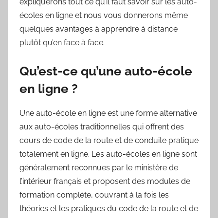
expliquerons tout ce qu’il faut savoir sur les auto-
écoles en ligne et nous vous donnerons même
quelques avantages à apprendre à distance
plutôt qu’en face à face.
Qu’est-ce qu’une auto-école
en ligne ?
Une auto-école en ligne est une forme alternative
aux auto-écoles traditionnelles qui offrent des
cours de code de la route et de conduite pratique
totalement en ligne. Les auto-écoles en ligne sont
généralement reconnues par le ministère de
l’intérieur français et proposent des modules de
formation complète, couvrant à la fois les
théories et les pratiques du code de la route et de