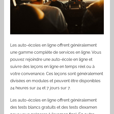
Les auto-écoles en ligne offrent généralement
une gamme complète de services en ligne. Vous
pouvez rejoindre une auto-école en ligne et
suivre des leçons en ligne en temps réel ou à
votre convenance. Ces leçons sont généralement
divisées en modules et peuvent être disponibles
24 heures sur 24 et 7 jours sur 7.
Les auto-écoles en ligne offrent généralement
des tests blancs gratuits et des tests d’examen