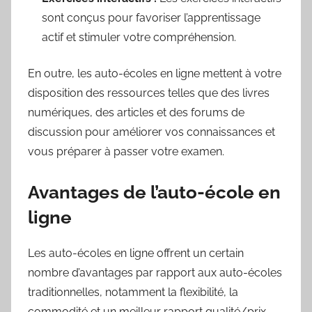
sont conçus pour favoriser l’apprentissage
actif et stimuler votre compréhension.
En outre, les auto-écoles en ligne mettent à votre
disposition des ressources telles que des livres
numériques, des articles et des forums de
discussion pour améliorer vos connaissances et
vous préparer à passer votre examen.
Avantages de l’auto-école en
ligne
Les auto-écoles en ligne offrent un certain
nombre d’avantages par rapport aux auto-écoles
traditionnelles, notamment la flexibilité, la
commodité et un meilleur rapport qualité/prix.