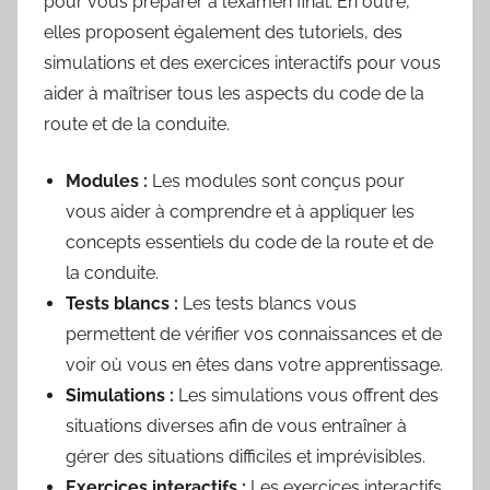
pour vous préparer à l’examen final. En outre,
elles proposent également des tutoriels, des
simulations et des exercices interactifs pour vous
aider à maîtriser tous les aspects du code de la
route et de la conduite.
Modules :
Les modules sont conçus pour
vous aider à comprendre et à appliquer les
concepts essentiels du code de la route et de
la conduite.
Tests blancs :
Les tests blancs vous
permettent de vérifier vos connaissances et de
voir où vous en êtes dans votre apprentissage.
Simulations :
Les simulations vous offrent des
situations diverses afin de vous entraîner à
gérer des situations difficiles et imprévisibles.
Exercices interactifs :
Les exercices interactifs