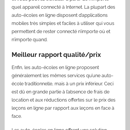
quel appareil connecté à Internet. La plupart des
auto-écoles en ligne disposent d’applications
mobiles très simples et faciles à utiliser qui vous
permettent de rester connecté n’importe où et
n’importe quand.
Meilleur rapport qualité/prix
Enfin, les auto-écoles en ligne proposent
généralement les mêmes services qu’une auto-
école traditionnelle, mais à un prix inférieur. Ceci
est dû en grande partie à l’absence de frais de
location et aux réductions offertes sur le prix des
leçons en ligne par rapport aux leçons en face à
face.